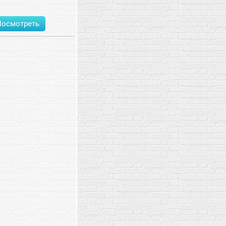
Посмотреть