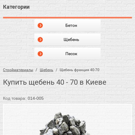
Категории
Бетон
Щебень
Песок
Стройматериалы
Щебень
Щебень фракция 40-70
Купить щебень 40 - 70 в Киеве
Код товара:
014-005