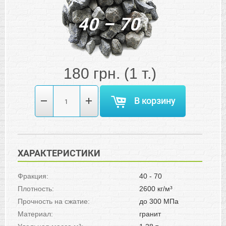
180
грн.
(1 т.)
В корзину
ХАРАКТЕРИСТИКИ
Фракция:
40 - 70
Плотность:
2600 кг/м³
Прочность на сжатие:
до 300 МПа
Материал:
гранит