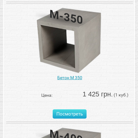
Бетон М 350
1 425 грн.
(1 куб.)
Цена:
Посмотреть