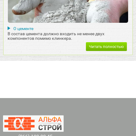
О цементе
В состав цемента должно входить не менее двух
компонентов помимо клинкера.
Читать полностью