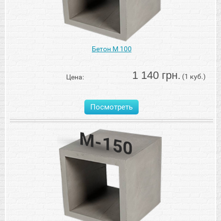
Бетон М 100
1 140 грн.
(1 куб.)
Цена:
Посмотреть