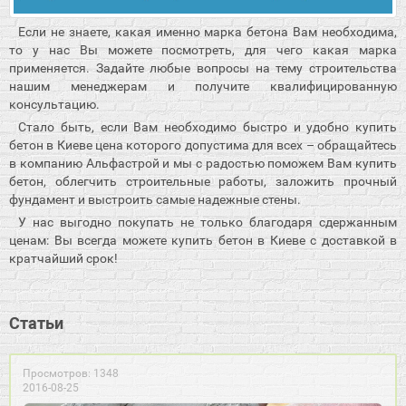
Если не знаете, какая именно марка бетона Вам необходима,
то у нас Вы можете посмотреть, для чего какая марка
применяется. Задайте любые вопросы на тему строительства
нашим менеджерам и получите квалифицированную
консультацию.
Стало быть, если Вам необходимо быстро и удобно купить
бетон в Киеве цена которого допустима для всех – обращайтесь
в компанию Альфастрой и мы с радостью поможем Вам купить
бетон, облегчить строительные работы, заложить прочный
фундамент и выстроить самые надежные стены.
У нас выгодно покупать не только благодаря сдержанным
ценам: Вы всегда можете купить бетон в Киеве с доставкой в
кратчайший срок!
Статьи
Просмотров: 1348
2016-08-25