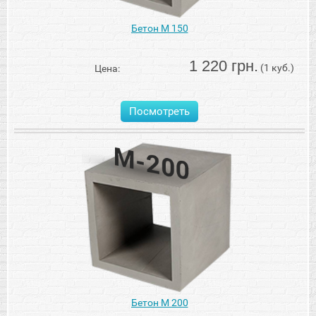
Бетон М 150
1 220 грн.
(1 куб.)
Цена:
Посмотреть
Бетон М 200