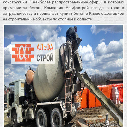
конструкции – наиболее распространенные сферы, в которых
применяется бетон. Компания Альфастрой всегда готова к
сотрудничеству и предлагает купить бетон в Киеве с доставкой
на строительные объекты по столице и области.