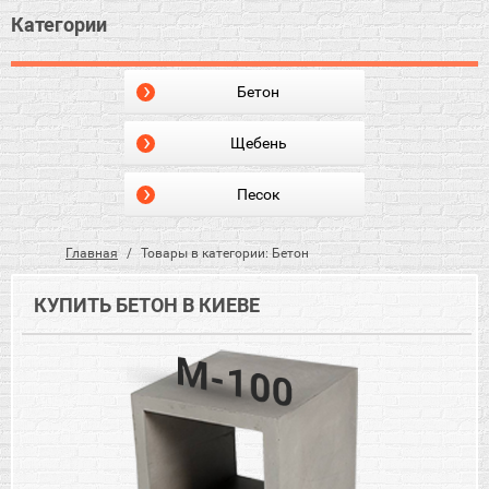
Категории
Бетон
Щебень
Песок
Главная
Товары в категории: Бетон
КУПИТЬ БЕТОН В КИЕВЕ