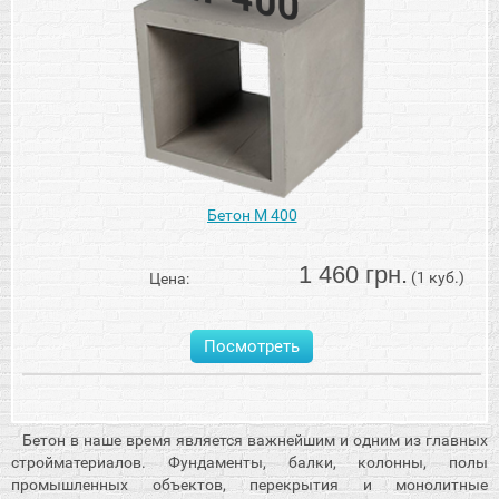
Бетон М 400
1 460 грн.
(1 куб.)
Цена:
Посмотреть
Бетон в наше время является важнейшим и одним из главных
стройматериалов. Фундаменты, балки, колонны, полы
промышленных объектов, перекрытия и монолитные