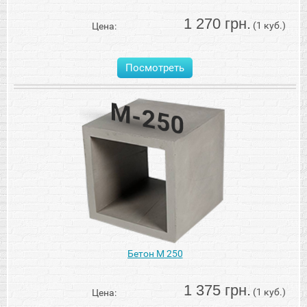
1 270 грн.
(1 куб.)
Цена:
Посмотреть
Бетон М 250
1 375 грн.
(1 куб.)
Цена: