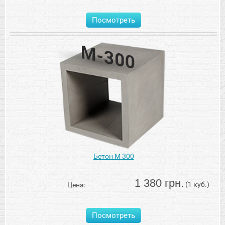
Посмотреть
Бетон М 300
1 380 грн.
(1 куб.)
Цена:
Посмотреть