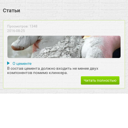
Статьи
Просмотров: 1348
2016-08-25
О цементе
В состав цемента должно входить не менее двух
компонентов помимо клинкера.
Читать полностью