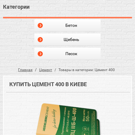
Категории
Бетон
Щебень
Песок
Главная
Цемент
Товары в категории: Цемент 400
КУПИТЬ ЦЕМЕНТ 400 В КИЕВЕ