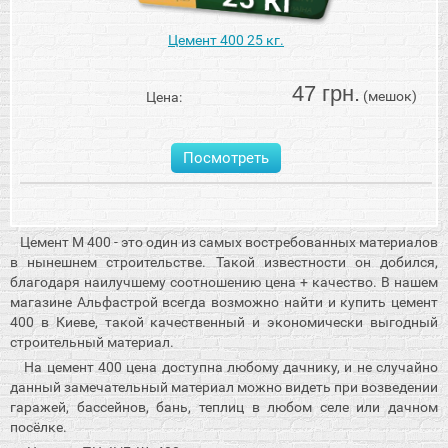
Цемент 400 25 кг.
47 грн.
(мешок)
Цена:
Посмотреть
Цемент М 400 - это один из самых востребованных материалов
в нынешнем строительстве. Такой известности он добился,
благодаря наилучшему соотношению цена + качество. В нашем
магазине Альфастрой всегда возможно найти и купить цемент
400 в Киеве, такой качественный и экономически выгодный
строительный материал.
На цемент 400 цена доступна любому дачнику, и не случайно
данный замечательный материал можно видеть при возведении
гаражей, бассейнов, бань, теплиц в любом селе или дачном
посёлке.