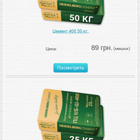
Цемент 400 50 кг.
89 грн.
(мешок)
Цена:
Посмотреть