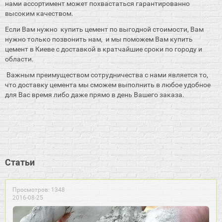
нами ассортимент может похвастаться гарантированно
высоким качеством.
Если Вам нужно купить цемент по выгодной стоимости, Вам
нужно только позвонить нам, и мы поможем Вам купить
цемент в Киеве с доставкой в кратчайшие сроки по городу и
области.
Важным преимуществом сотрудничества с нами является то,
что доставку цемента мы сможем выполнить в любое удобное
для Вас время либо даже прямо в день Вашего заказа.
Статьи
Просмотров: 1348
2016-08-25