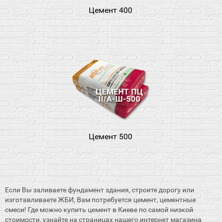
Цемент 400
Цемент 500
Если Вы заливаете фундамент здания, строите дорогу или
изготавливаете ЖБИ, Вам потребуется цемент, цементные
смеси! Где можно купить цемент в Киеве по самой низкой
стоимости, узнайте на страницах нашего интернет магазина