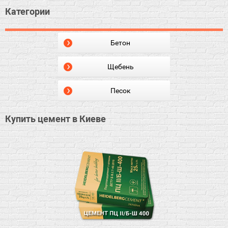
Категории
Бетон
Щебень
Песок
Купить цемент в Киеве