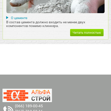
О цементе
В состав цемента должно входить не менее двух
компонентов помимо клинкера.
Читать полностью
(066) 189-00-45