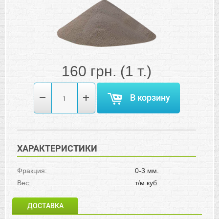
160
грн.
(1 т.)
В корзину
ХАРАКТЕРИСТИКИ
Фракция:
0-3 мм.
Вес:
т/м куб.
ДОСТАВКА