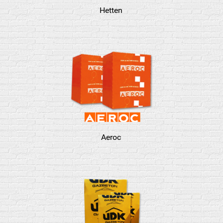
Hetten
Aeroc