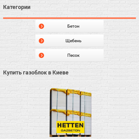
Категории
Бетон
Щебень
Песок
Купить газоблок в Киеве