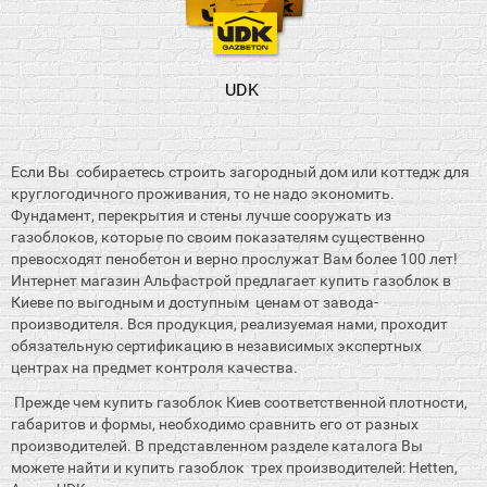
UDK
Если Вы собираетесь строить загородный дом или коттедж для
круглогодичного проживания, то не надо экономить.
Фундамент, перекрытия и стены лучше сооружать из
газоблоков, которые по своим показателям существенно
превосходят пенобетон и верно прослужат Вам более 100 лет!
Интернет магазин Альфастрой предлагает купить газоблок в
Киеве по выгодным и доступным ценам от завода-
производителя. Вся продукция, реализуемая нами, проходит
обязательную сертификацию в независимых экспертных
центрах на предмет контроля качества.
Прежде чем купить газоблок Киев соответственной плотности,
габаритов и формы, необходимо сравнить его от разных
производителей. В представленном разделе каталога Вы
можете найти и купить газоблок трех производителей: Hetten,